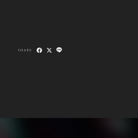
SHARE