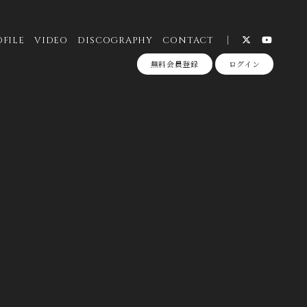
OFILE
VIDEO
DISCOGRAPHY
CONTACT
無料会員登録
ログイン