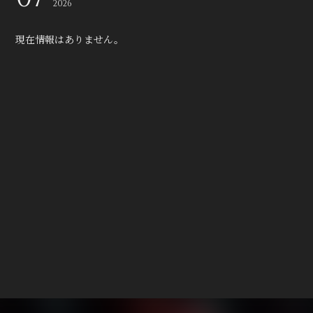
2026
現在情報はありません。