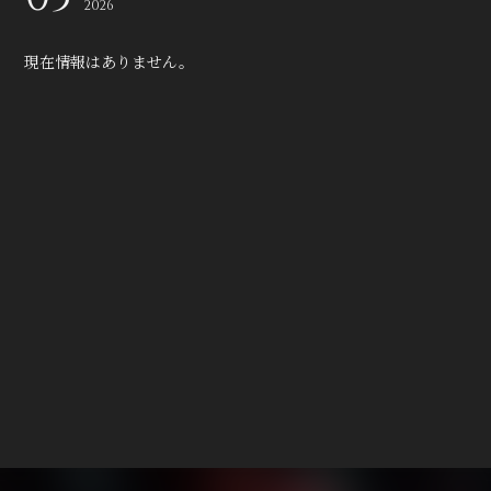
2026
現在情報はありません。