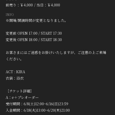
前売り：￥4,000
当日：￥4,000
INFO
※開場/開演時間が変更となりました。
変更前 OPEN 17:00 / START 17:30
変更後 OPEN 18:00 / START 18:30
お客さまにはご迷惑をお掛けいたしますが、ご注意の上ご来場
ください。
ACT : KIRA
衣装：浴衣
［チケット詳細］
A：e＋プレオーダー
受付期間：6/8(土)12:00~6/16(日)23:59
入金期間：6/18(火)13:00~6/20(木)21:00