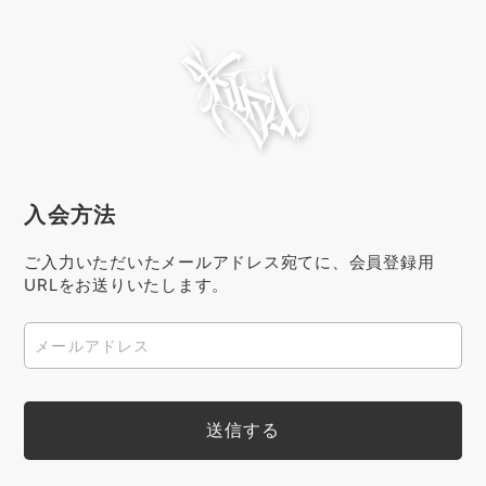
入会方法
ご入力いただいたメールアドレス宛てに、会員登録用
URLをお送りいたします。